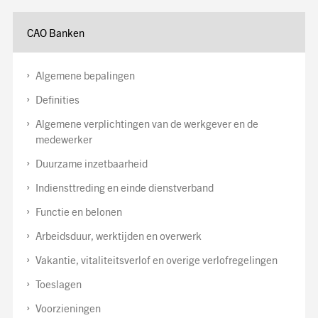
CAO Banken
Algemene bepalingen
Definities
Algemene verplichtingen van de werkgever en de
medewerker
Duurzame inzetbaarheid
Indiensttreding en einde dienstverband
Functie en belonen
Arbeidsduur, werktijden en overwerk
Vakantie, vitaliteitsverlof en overige verlofregelingen
Toeslagen
Voorzieningen