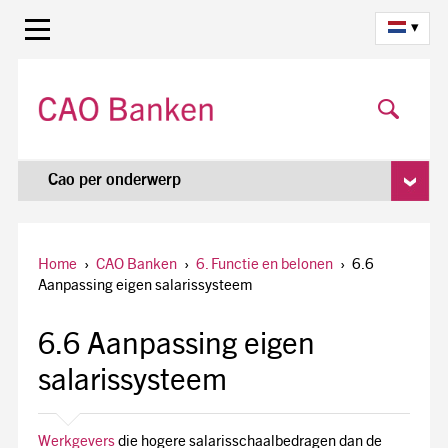
▾
Cao per onderwerp
Home
›
CAO Banken
›
6. Functie en belonen
›
6.6
Aanpassing eigen salarissysteem
6.6 Aanpassing eigen
salarissysteem
Werkgevers
die hogere salarisschaalbedragen dan de