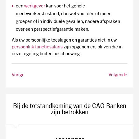
een
werkgever
kan voor het gehele
medewerkersbestand, dan wel voor één of meer
groepen of in individuele gevallen, nadere afspraken
over een perspectiefgarantie maken.
Als uw persoonlijke toeslagen en garanties niet in uw
persoonlijk functiesalaris
zijn opgenomen, blijven die in
deze regeling buiten beschouwing.
Vorige
Volgende
Bij de totstandkoming van de CAO Banken
zijn betrokken