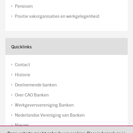
Pensioen
Positie vakorganisaties en werkgelegenheid
Quicklinks
Contact
Historie
Deelnemende banken
Over CAO Banken
Werkgeversvereniging Banken
Nederlandse Vereniging van Banken
Nieuws