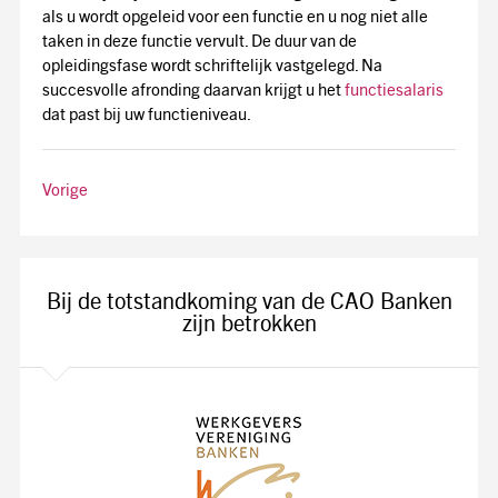
als u wordt opgeleid voor een functie en u nog niet alle
taken in deze functie vervult. De duur van de
opleidingsfase wordt schriftelijk vastgelegd. Na
succesvolle afronding daarvan krijgt u het
functiesalaris
dat past bij uw functieniveau.
Vorige
Bij de totstandkoming van de CAO Banken
zijn betrokken