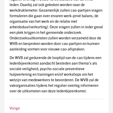
leden. Daarbij zal ook gekeken worden naar de
werkdruktemeter. Gezamenlijk zullen cao-partijen vragen
formuleren die gaan over ervaren werk-privé balans, de
organisatie van het werk en de relatie met
arbeidsduur(verkorting). Deze vragen zullen in ieder geval
een plek krijgen in het genoemde onderzoek.
Onderzoeksuitkomsten zullen worden verzameld door de
WVB en besproken worden door cao-partijen en kunnen
aanleiding vormen voor nieuwe cao-afspraken.
De WVB zal gedurende de looptijd van de cao tijdens een
ledenbijeenkomst aandacht besteden aan thema’s als
sociale veiligheid, psycho-sociale preventieve
hulpverlening en trainingen en/of workshops om het
welzijn van medewerkers te bevorderen. De WVB zal de
vakorganisaties tijdens het regulier overleg informeren
over de uitkomsten van deze ledenbijeenkomst.
Vorige