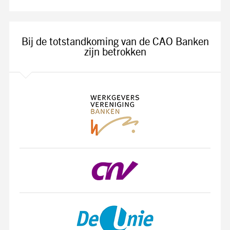
Bij de totstandkoming van de CAO Banken
zijn betrokken