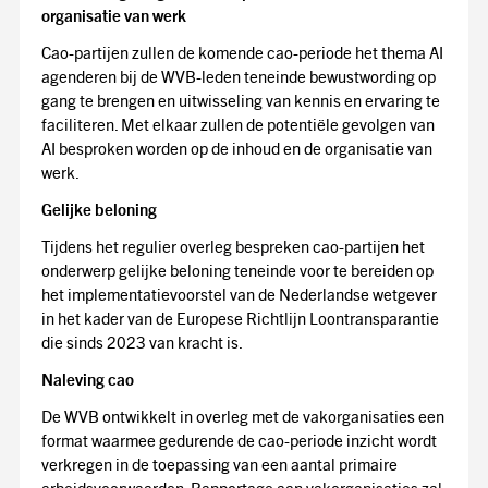
organisatie van werk
Cao-partijen zullen de komende cao-periode het thema AI
agenderen bij de WVB-leden teneinde bewustwording op
gang te brengen en uitwisseling van kennis en ervaring te
faciliteren. Met elkaar zullen de potentiële gevolgen van
AI besproken worden op de inhoud en de organisatie van
werk.
Gelijke beloning
Tijdens het regulier overleg bespreken cao-partijen het
onderwerp gelijke beloning teneinde voor te bereiden op
het implementatievoorstel van de Nederlandse wetgever
in het kader van de Europese Richtlijn Loontransparantie
die sinds 2023 van kracht is.
Naleving cao
De WVB ontwikkelt in overleg met de vakorganisaties een
format waarmee gedurende de cao-periode inzicht wordt
verkregen in de toepassing van een aantal primaire