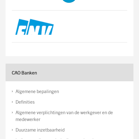
CAO Banken
Algemene bepalingen
Definities
Algemene verplichtingen van de werkgever en de
medewerker
Duurzame inzetbaarheid