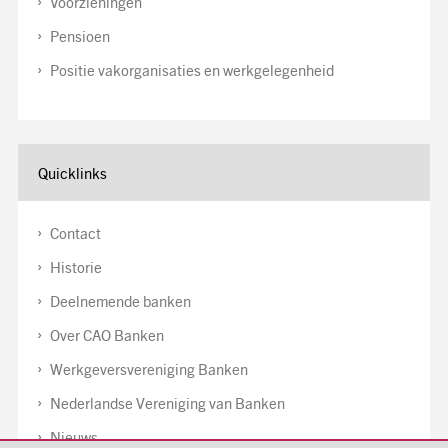
Voorzieningen
Pensioen
Positie vakorganisaties en werkgelegenheid
Quicklinks
Contact
Historie
Deelnemende banken
Over CAO Banken
Werkgeversvereniging Banken
Nederlandse Vereniging van Banken
Nieuws