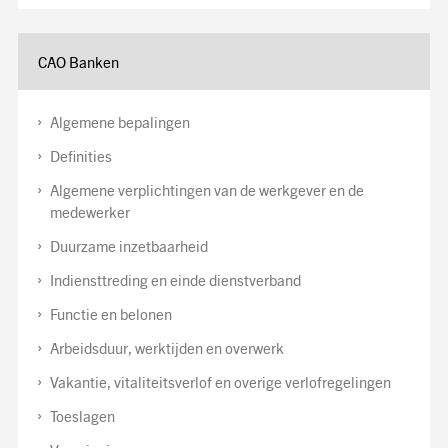
CAO Banken
Algemene bepalingen
Definities
Algemene verplichtingen van de werkgever en de
medewerker
Duurzame inzetbaarheid
Indiensttreding en einde dienstverband
Functie en belonen
Arbeidsduur, werktijden en overwerk
Vakantie, vitaliteitsverlof en overige verlofregelingen
Toeslagen