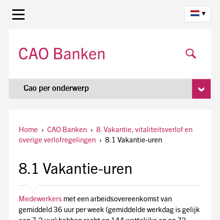
▾
Cao per onderwerp
Home
›
CAO Banken
›
8. Vakantie, vitaliteitsverlof en
overige verlofregelingen
›
8.1 Vakantie-uren
8.1 Vakantie-uren
Medewerkers
met een arbeidsovereenkomst van
gemiddeld 36 uur per week (gemiddelde werkdag is gelijk