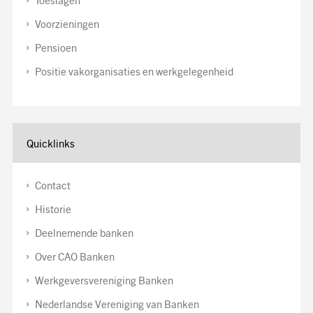
Toeslagen
Voorzieningen
Pensioen
Positie vakorganisaties en werkgelegenheid
Quicklinks
Contact
Historie
Deelnemende banken
Over CAO Banken
Werkgeversvereniging Banken
Nederlandse Vereniging van Banken