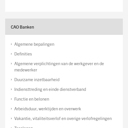
CAO Banken
Algemene bepalingen
Definities
Algemene verplichtingen van de werkgever en de
medewerker
Duurzame inzetbaarheid
Indiensttreding en einde dienstverband
Functie en belonen
Arbeidsduur, werktijden en overwerk
Vakantie, vitaliteitsverlof en overige verlofregelingen