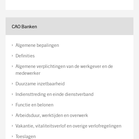
CAO Banken
Algemene bepalingen
Definities
Algemene verplichtingen van de werkgever en de
medewerker
Duurzame inzetbaarheid
Indiensttreding en einde dienstverband
Functie en belonen
Arbeidsduur, werktijden en overwerk
Vakantie, vitaliteitsverlof en overige verlofregelingen
Toeslagen