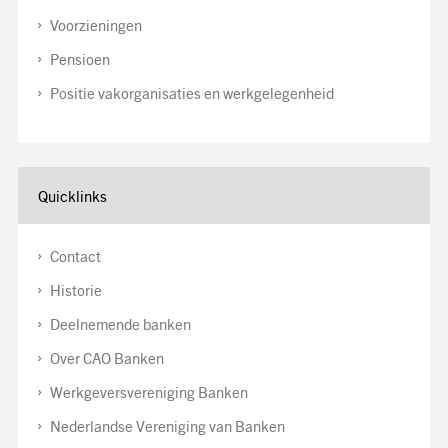
Voorzieningen
Pensioen
Positie vakorganisaties en werkgelegenheid
Quicklinks
Contact
Historie
Deelnemende banken
Over CAO Banken
Werkgeversvereniging Banken
Nederlandse Vereniging van Banken