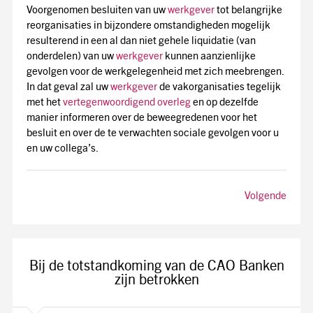
Voorgenomen besluiten van uw
werkgever
tot belangrijke
reorganisaties in bijzondere omstandigheden mogelijk
resulterend in een al dan niet gehele liquidatie (van
onderdelen) van uw
werkgever
kunnen aanzienlijke
gevolgen voor de werkgelegenheid met zich meebrengen.
In dat geval zal uw
werkgever
de vakorganisaties tegelijk
met het
vertegenwoordigend overleg
en op dezelfde
manier informeren over de beweegredenen voor het
besluit en over de te verwachten sociale gevolgen voor u
en uw collega’s.
Volgende
Bij de totstandkoming van de CAO Banken
zijn betrokken