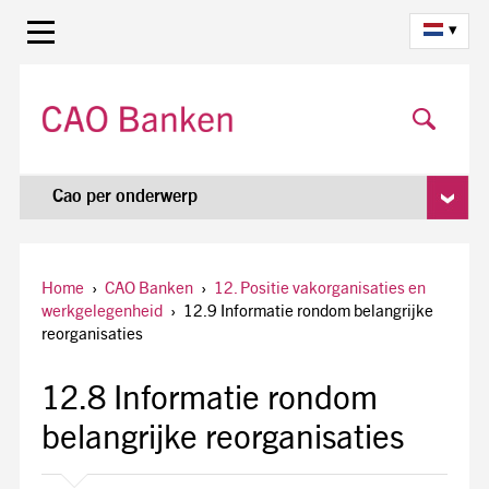
▾
Cao per onderwerp
Home
›
CAO Banken
›
12. Positie vakorganisaties en
werkgelegenheid
›
12.9 Informatie rondom belangrijke
reorganisaties
12.8 Informatie rondom
belangrijke reorganisaties