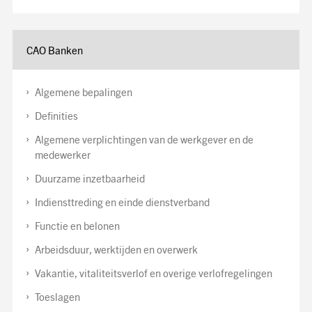
CAO Banken
Algemene bepalingen
Definities
Algemene verplichtingen van de werkgever en de
medewerker
Duurzame inzetbaarheid
Indiensttreding en einde dienstverband
Functie en belonen
Arbeidsduur, werktijden en overwerk
Vakantie, vitaliteitsverlof en overige verlofregelingen
Toeslagen