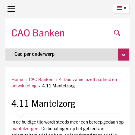
▾
Cao per onderwerp
Home
›
CAO Banken
›
4. Duurzame inzetbaarheid en
ontwikkeling
›
4.11 Mantelzorg
4.11 Mantelzorg
In de huidige tijd wordt steeds meer een beroep gedaan op
mantelzorgers
. De bepalingen op het gebied van