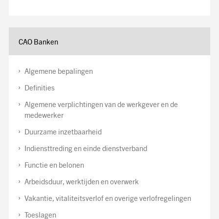
CAO Banken
Algemene bepalingen
Definities
Algemene verplichtingen van de werkgever en de
medewerker
Duurzame inzetbaarheid
Indiensttreding en einde dienstverband
Functie en belonen
Arbeidsduur, werktijden en overwerk
Vakantie, vitaliteitsverlof en overige verlofregelingen
Toeslagen