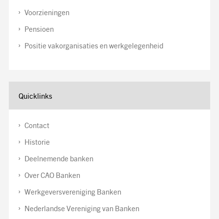
Voorzieningen
Pensioen
Positie vakorganisaties en werkgelegenheid
Quicklinks
Contact
Historie
Deelnemende banken
Over CAO Banken
Werkgeversvereniging Banken
Nederlandse Vereniging van Banken