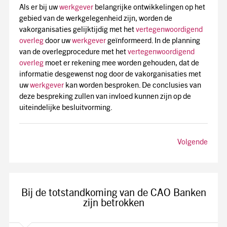
Als er bij uw
werkgever
belangrijke ontwikkelingen op het
gebied van de werkgelegenheid zijn, worden de
vakorganisaties gelijktijdig met het
vertegenwoordigend
overleg
door uw
werkgever
geïnformeerd. In de planning
van de overlegprocedure met het
vertegenwoordigend
overleg
moet er rekening mee worden gehouden, dat de
informatie desgewenst nog door de vakorganisaties met
uw
werkgever
kan worden besproken. De conclusies van
deze bespreking zullen van invloed kunnen zijn op de
uiteindelijke besluitvorming.
Volgende
Bij de totstandkoming van de CAO Banken
zijn betrokken