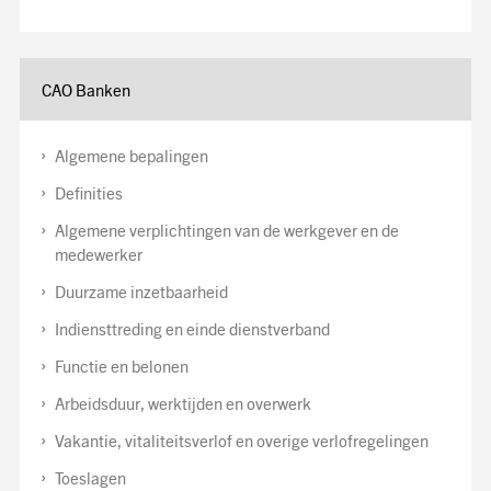
CAO Banken
Algemene bepalingen
Definities
Algemene verplichtingen van de werkgever en de
medewerker
Duurzame inzetbaarheid
Indiensttreding en einde dienstverband
Functie en belonen
Arbeidsduur, werktijden en overwerk
Vakantie, vitaliteitsverlof en overige verlofregelingen
Toeslagen