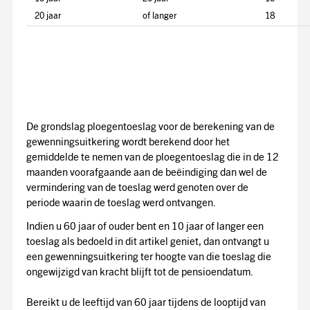
20 jaar
of langer
18
De grondslag ploegentoeslag voor de berekening van de
gewenningsuitkering wordt berekend door het
gemiddelde te nemen van de ploegentoeslag die in de 12
maanden voorafgaande aan de beëindiging dan wel de
vermindering van de toeslag werd genoten over de
periode waarin de toeslag werd ontvangen.
Indien u 60 jaar of ouder bent en 10 jaar of langer een
toeslag als bedoeld in dit artikel geniet, dan ontvangt u
een gewenningsuitkering ter hoogte van die toeslag die
ongewijzigd van kracht blijft tot de pensioendatum.
Bereikt u de leeftijd van 60 jaar tijdens de looptijd van