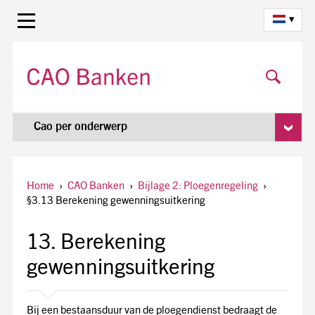
▾
Cao per onderwerp
Home
›
CAO Banken
›
Bijlage 2: Ploegenregeling
›
§3.13 Berekening gewenningsuitkering
13. Berekening
gewenningsuitkering
Bij een bestaansduur van de ploegendienst bedraagt de