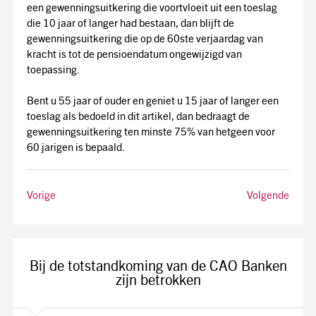
een gewenningsuitkering die voortvloeit uit een toeslag
die 10 jaar of langer had bestaan, dan blijft de
gewenningsuitkering die op de 60ste verjaardag van
kracht is tot de pensioendatum ongewijzigd van
toepassing.
Bent u 55 jaar of ouder en geniet u 15 jaar of langer een
toeslag als bedoeld in dit artikel, dan bedraagt de
gewenningsuitkering ten minste 75% van hetgeen voor
60 jarigen is bepaald.
Vorige
Volgende
Bij de totstandkoming van de CAO Banken
zijn betrokken