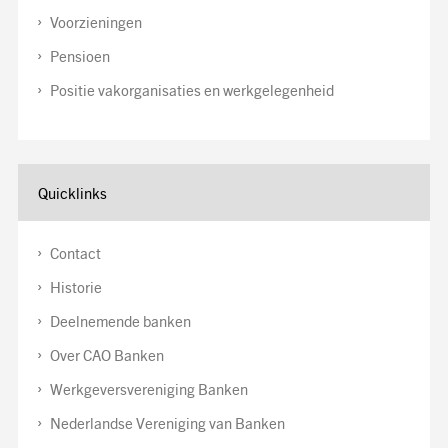
Voorzieningen
Pensioen
Positie vakorganisaties en werkgelegenheid
Quicklinks
Contact
Historie
Deelnemende banken
Over CAO Banken
Werkgeversvereniging Banken
Nederlandse Vereniging van Banken