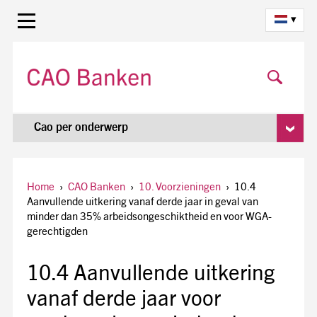
▾
Cao per onderwerp
Home
›
CAO Banken
›
10. Voorzieningen
›
10.4
Aanvullende uitkering vanaf derde jaar in geval van
minder dan 35% arbeidsongeschiktheid en voor WGA-
gerechtigden
10.4 Aanvullende uitkering
vanaf derde jaar voor