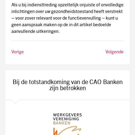
Als u bij indiensttreding opzettelijk onjuiste of onvolledige
inlichtingen over uw gezondheidstoestand heeft verstrekt
– voor zover relevant voor de functievervulling – kunt u
geen aanspraak maken op de in dit artikel bedoelde
aanvullende uitkeringen.
Vorige
Volgende
Bij de totstandkoming van de CAO Banken
zijn betrokken