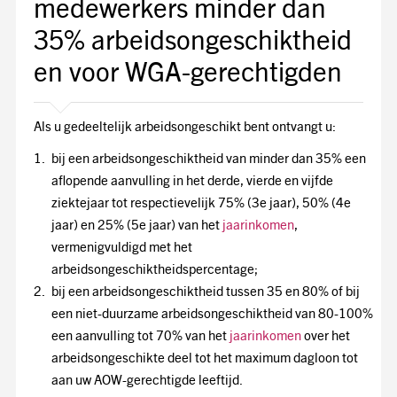
medewerkers minder dan
35% arbeidsongeschiktheid
en voor WGA-gerechtigden
Als u gedeeltelijk arbeidsongeschikt bent ontvangt u:
bij een arbeidsongeschiktheid van minder dan 35% een
aflopende aanvulling in het derde, vierde en vijfde
ziektejaar tot respectievelijk 75% (3e jaar), 50% (4e
jaar) en 25% (5e jaar) van het
jaarinkomen
,
vermenigvuldigd met het
arbeidsongeschiktheidspercentage;
bij een arbeidsongeschiktheid tussen 35 en 80% of bij
een niet-duurzame arbeidsongeschiktheid van 80-100%
een aanvulling tot 70% van het
jaarinkomen
over het
arbeidsongeschikte deel tot het maximum dagloon tot
aan uw AOW-gerechtigde leeftijd.