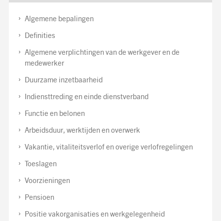
Algemene bepalingen
Definities
Algemene verplichtingen van de werkgever en de
medewerker
Duurzame inzetbaarheid
Indiensttreding en einde dienstverband
Functie en belonen
Arbeidsduur, werktijden en overwerk
Vakantie, vitaliteitsverlof en overige verlofregelingen
Toeslagen
Voorzieningen
Pensioen
Positie vakorganisaties en werkgelegenheid