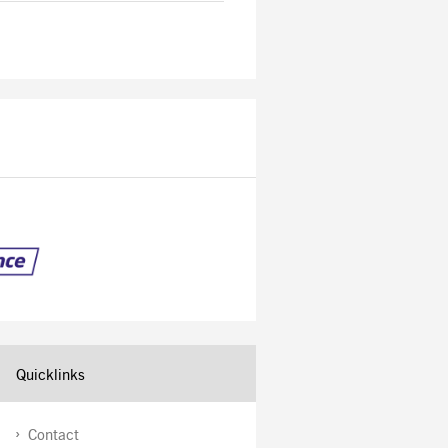
Quicklinks
Contact