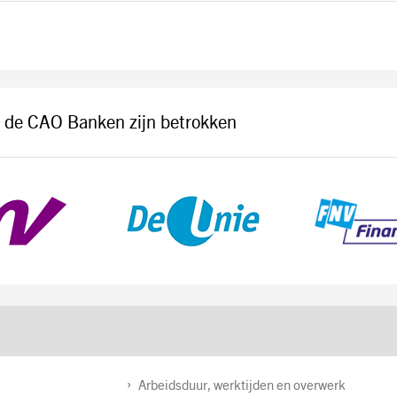
n de CAO Banken zijn betrokken
Arbeidsduur, werktijden en overwerk